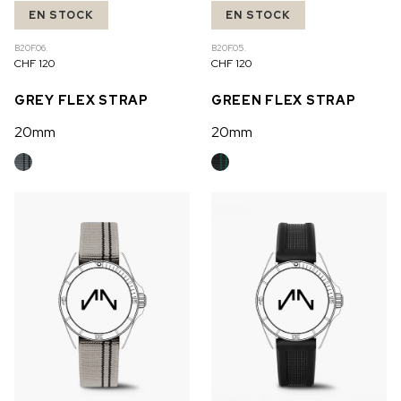
EN STOCK
EN STOCK
B20F.06.
B20F.05.
CHF 120
CHF 120
GREY FLEX STRAP
GREEN FLEX STRAP
20mm
20mm