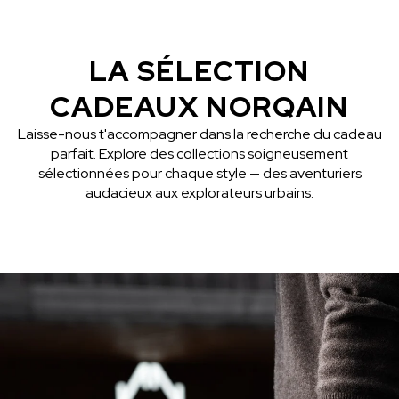
LA SÉLECTION
CADEAUX NORQAIN
Laisse-nous t'accompagner dans la recherche du cadeau
parfait. Explore des collections soigneusement
sélectionnées pour chaque style — des aventuriers
audacieux aux explorateurs urbains.