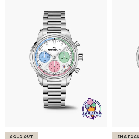
SOLD OUT
EN STOC