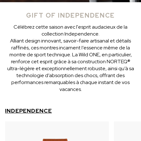
GIFT OF INDEPENDENCE
Célébrez cette saison avec l'esprit audacieux de la
collection Independence.
Alliant design innovant, savoir-faire artisanal et détails
raffinés, ces montres incarnent l’essence même de la
montre de sport technique. La Wild ONE, en particulier,
renforce cet esprit grâce à sa construction NORTEQ®
ultra-légère et exceptionnellement robuste, ainsi qu’à sa
technologie d’absorption des chocs, offrant des
performances remarquables à chaque instant de vos
vacances.
INDEPENDENCE