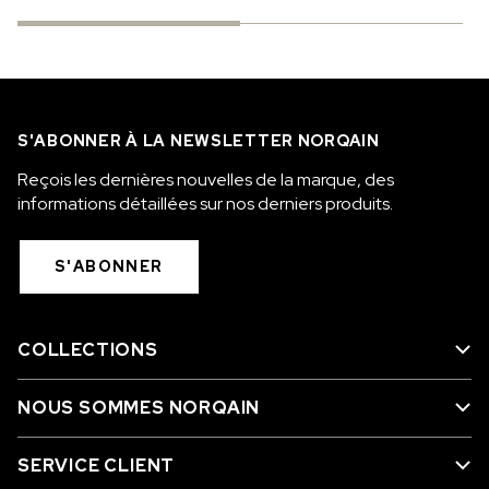
S'ABONNER À LA NEWSLETTER NORQAIN
Reçois les dernières nouvelles de la marque, des
informations détaillées sur nos derniers produits.
S'ABONNER
COLLECTIONS
NOUS SOMMES NORQAIN
SERVICE CLIENT