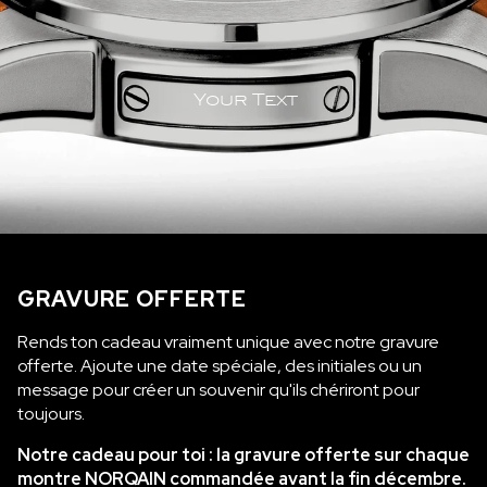
Your Text
GRAVURE OFFERTE
Rends ton cadeau vraiment unique avec notre gravure
offerte. Ajoute une date spéciale, des initiales ou un
message pour créer un souvenir qu'ils chériront pour
toujours.
Notre cadeau pour toi : la gravure offerte sur chaque
montre NORQAIN commandée avant la fin décembre.