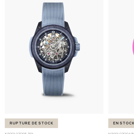
RUPTURE DE STOCK
EN STOC