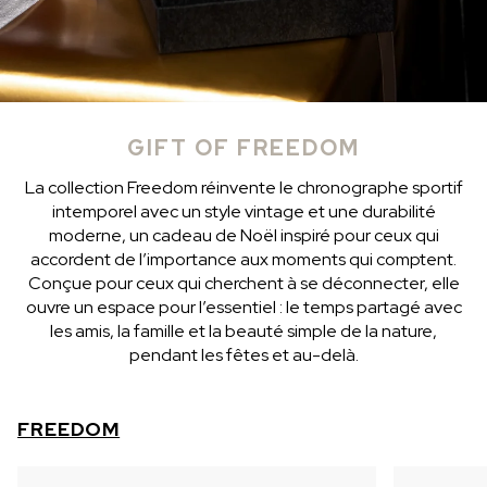
GIFT OF FREEDOM
La collection Freedom réinvente le chronographe sportif
intemporel avec un style vintage et une durabilité
moderne, un cadeau de Noël inspiré pour ceux qui
accordent de l’importance aux moments qui comptent.
Conçue pour ceux qui cherchent à se déconnecter, elle
ouvre un espace pour l’essentiel : le temps partagé avec
les amis, la famille et la beauté simple de la nature,
pendant les fêtes et au-delà.
FREEDOM