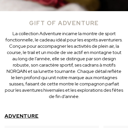
GIFT OF ADVENTURE
La collection Adventure incarne la montre de sport
fonctionnelle, le cadeau idéal pour les esprits aventuriers.
Conçue pour accompagner les activités de plein air, la
course, le trail et un mode de vie actif en montagne tout
au long de l’année, elle se distingue par son design
robuste, son caractère sportif, ses cadrans à motifs
NORQAIN et sa lunette tournante. Chaque détail reflète
le lien profond qui unit notre marque aux montagnes
suisses, faisant de cette montre le compagnon parfait
pour les aventures hivernales et les explorations des fêtes
de fin d’année.
ADVENTURE