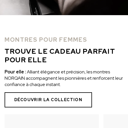
MONTRES POUR FEMMES
TROUVE LE CADEAU PARFAIT
POUR ELLE
Pour elle :
Alliant élégance et précision, les montres
NORQAIN accompagnent les pionnières et renforcent leur
confiance à chaque instant.
DÉCOUVRIR LA COLLECTION