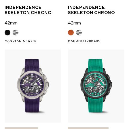
INDEPENDENCE
INDEPENDENCE
SKELETON CHRONO
SKELETON CHRONO
42mm
42mm
MANUFAKTURWERK
MANUFAKTURWERK