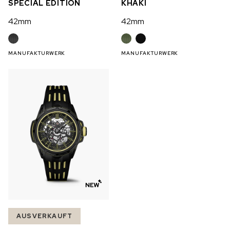
SPECIAL EDITION
KHAKI
42mm
42mm
MANUFAKTURWERK
MANUFAKTURWERK
AUSVERKAUFT