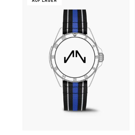
AUF LAGER