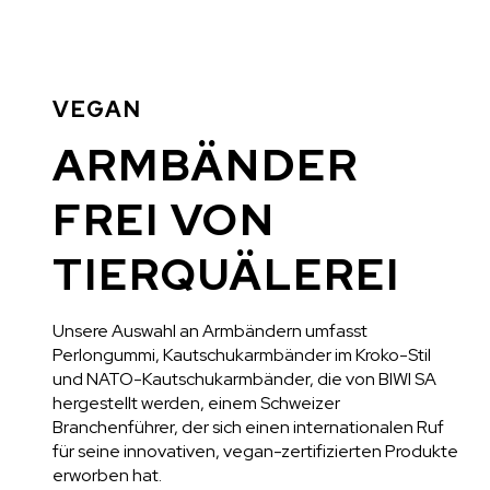
VEGAN
ARMBÄNDER
FREI VON
TIERQUÄLEREI
Unsere Auswahl an Armbändern umfasst
Perlongummi, Kautschukarmbänder im Kroko-Stil
und NATO-Kautschukarmbänder, die von BIWI SA
hergestellt werden, einem Schweizer
Branchenführer, der sich einen internationalen Ruf
für seine innovativen, vegan-zertifizierten Produkte
erworben hat.