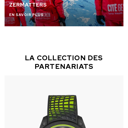
ZERMATTERS
EN SAVOIR PLUS
LA COLLECTION DES
PARTENARIATS