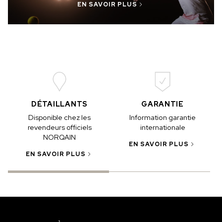
EN SAVOIR PLUS
DÉTAILLANTS
GARANTIE
Disponible chez les
Information garantie
revendeurs officiels
internationale
NORQAIN
EN SAVOIR PLUS
EN SAVOIR PLUS