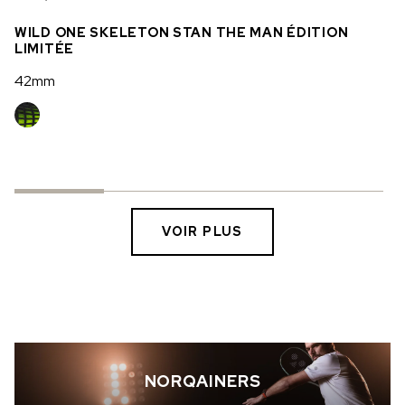
WILD ONE SKELETON STAN THE MAN ÉDITION
LIMITÉE
42mm
VOIR PLUS
NORQAINERS