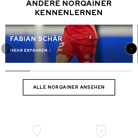
ANDERE NORQAINER
KENNENLERNEN
FABIAN SCHÄR
MEHR ERFAHREN
ALLE NORQAINER ANSEHEN