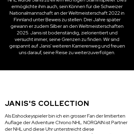
ermöglichte ihm auch, sein Können für die Schweizer
Nationalmannschaft an der Weltmeisterschaft 2022 in
Finnland unter Beweis zu stellen. Drei Jahre später
gewann er zudem Silber an den Weltmeisterschaften
2025. Janis ist bodenständig, zielorientiert und
versucht immer, seine Grenzen zu finden. Wir sind
gespannt auf Janis' weiteren Karrierenweg und freuen
uns darauf, seine Reise zu weiterzuverfolgen.
JANIS'S COLLECTION
Als Eishockeyspieler bin ich ein grosser Fan der limitierten
Auflage der Adventure Chrono NHL. NORQAIN ist Partner
der NHL und diese Uhr unterstreicht diese