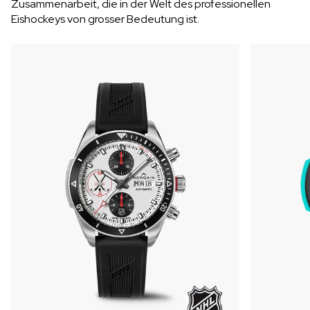
Zusammenarbeit, die in der Welt des professionellen
Eishockeys von grosser Bedeutung ist.