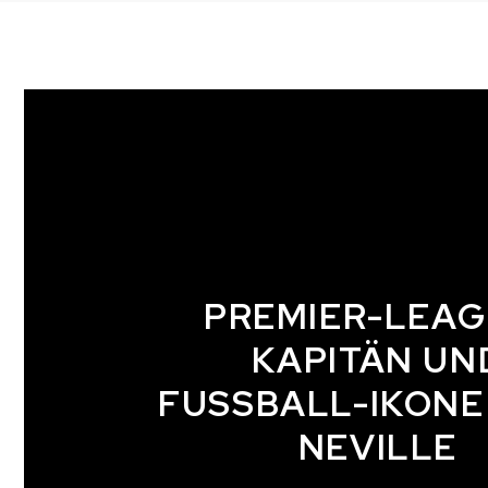
PREMIER-LEAG
KAPITÄN UN
FUSSBALL-IKONE
NEVILLE