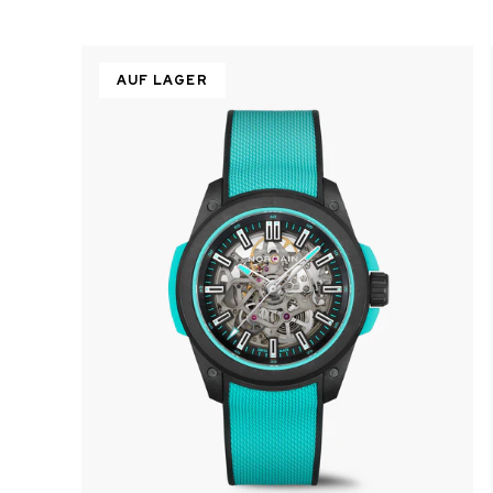
AUF LAGER