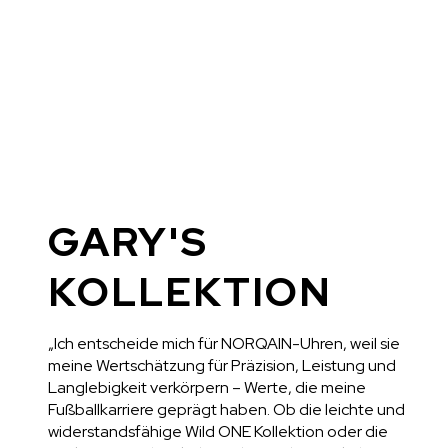
GARY'S
KOLLEKTION
„Ich entscheide mich für NORQAIN-Uhren, weil sie
meine Wertschätzung für Präzision, Leistung und
Langlebigkeit verkörpern – Werte, die meine
Fußballkarriere geprägt haben. Ob die leichte und
widerstandsfähige Wild ONE Kollektion oder die