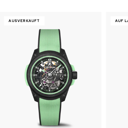
AUSVERKAUFT
AUF 