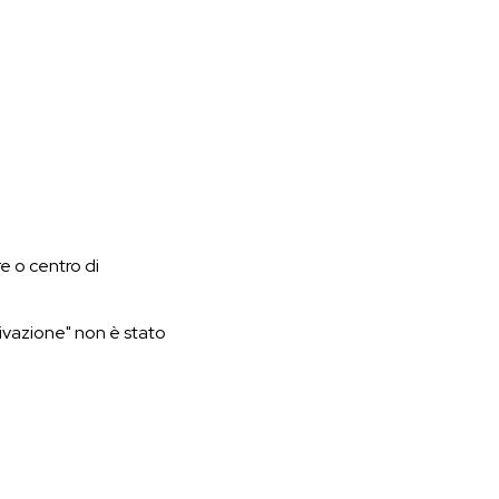
e o centro di
tivazione" non è stato