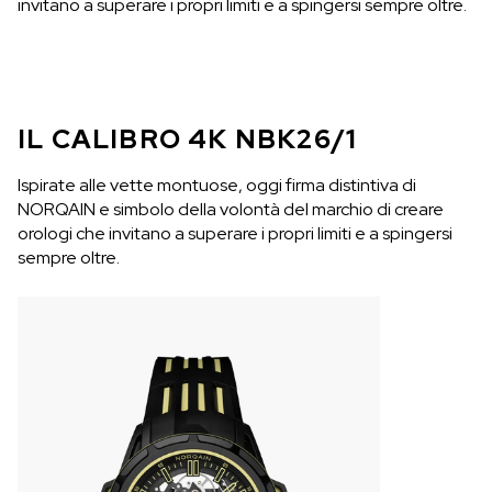
invitano a superare i propri limiti e a spingersi sempre oltre.
IL CALIBRO 4K NBK26/1
Ispirate alle vette montuose, oggi firma distintiva di
NORQAIN e simbolo della volontà del marchio di creare
orologi che invitano a superare i propri limiti e a spingersi
sempre oltre.