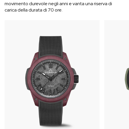
movimento durevole negli anni e vanta una riserva di
carica della durata di 70 ore.