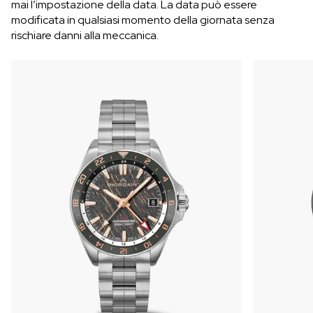
mai l’impostazione della data. La data può essere
modificata in qualsiasi momento della giornata senza
rischiare danni alla meccanica.