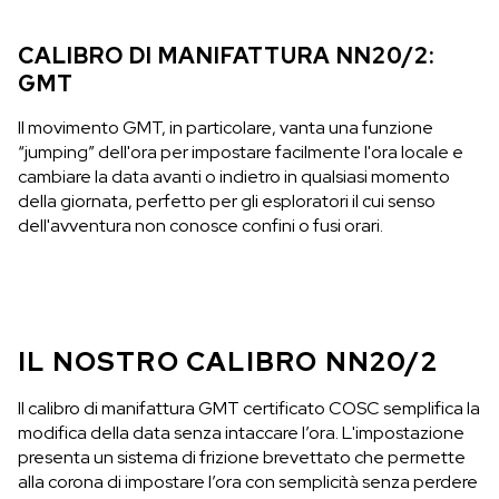
CALIBRO DI MANIFATTURA NN20/2:
GMT
Il movimento GMT, in particolare, vanta una funzione
“jumping” dell'ora per impostare facilmente l'ora locale e
cambiare la data avanti o indietro in qualsiasi momento
della giornata, perfetto per gli esploratori il cui senso
dell'avventura non conosce confini o fusi orari.
IL NOSTRO CALIBRO NN20/2
Il calibro di manifattura GMT certificato COSC semplifica la
modifica della data senza intaccare l’ora. L'impostazione
presenta un sistema di frizione brevettato che permette
alla corona di impostare l’ora con semplicità senza perdere