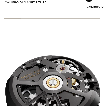
CALIBRO DI MANIFATTURA
CALIBRO DI