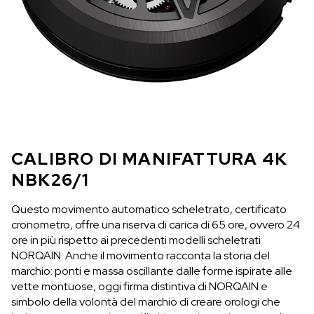
CALIBRO DI MANIFATTURA 4K
NBK26/1
Questo movimento automatico scheletrato, certificato
cronometro, offre una riserva di carica di 65 ore, ovvero 24
ore in più rispetto ai precedenti modelli scheletrati
NORQAIN. Anche il movimento racconta la storia del
marchio: ponti e massa oscillante dalle forme ispirate alle
vette montuose, oggi firma distintiva di NORQAIN e
simbolo della volontà del marchio di creare orologi che