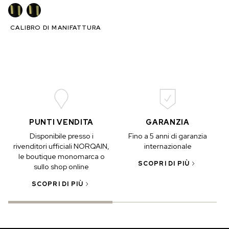
CALIBRO DI MANIFATTURA
PUNTI VENDITA
GARANZIA
Disponibile presso i
Fino a 5 anni di garanzia
rivenditori ufficiali NORQAIN,
internazionale
le boutique monomarca o
SCOPRI DI PIÙ
sullo shop online
SCOPRI DI PIÙ