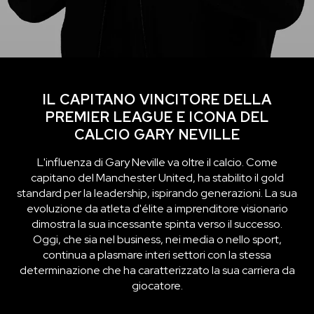
IL CAPITANO VINCITORE DELLA
PREMIER LEAGUE E ICONA DEL
CALCIO GARY NEVILLE
L'influenza di Gary Neville va oltre il calcio. Come
capitano del Manchester United, ha stabilito il gold
standard per la leadership, ispirando generazioni. La sua
evoluzione da atleta d'élite a imprenditore visionario
dimostra la sua incessante spinta verso il successo.
Oggi, che sia nel business, nei media o nello sport,
continua a plasmare interi settori con la stessa
determinazione che ha caratterizzato la sua carriera da
giocatore.