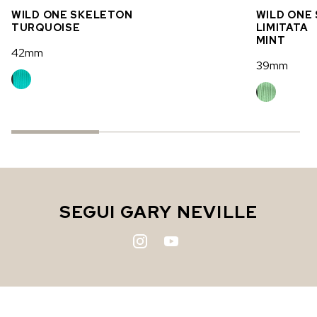
WILD ONE SKELETON
WILD ONE
TURQUOISE
LIMITATA
MINT
42mm
39mm
SEGUI GARY NEVILLE