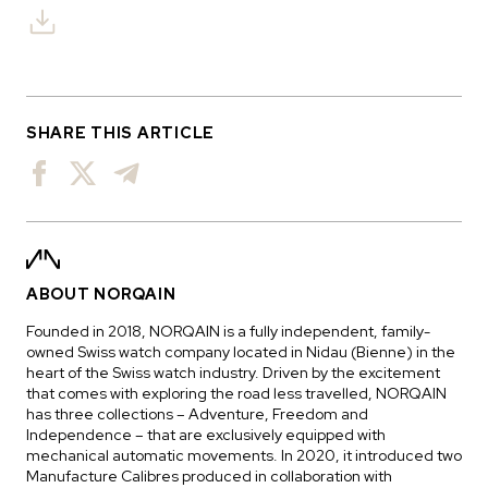
SHARE THIS ARTICLE
ABOUT NORQAIN
Founded in 2018, NORQAIN is a fully independent, family-
owned Swiss watch company located in Nidau (Bienne) in the
heart of the Swiss watch industry. Driven by the excitement
that comes with exploring the road less travelled, NORQAIN
has three collections – Adventure, Freedom and
Independence – that are exclusively equipped with
mechanical automatic movements. In 2020, it introduced two
Manufacture Calibres produced in collaboration with