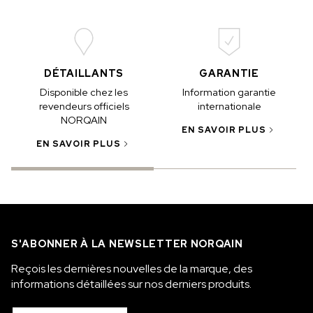
DÉTAILLANTS
GARANTIE
Disponible chez les
Information garantie
revendeurs officiels
internationale
NORQAIN
EN SAVOIR PLUS
EN SAVOIR PLUS
S'ABONNER À LA NEWSLETTER NORQAIN
Reçois les dernières nouvelles de la marque, des
informations détaillées sur nos derniers produits.