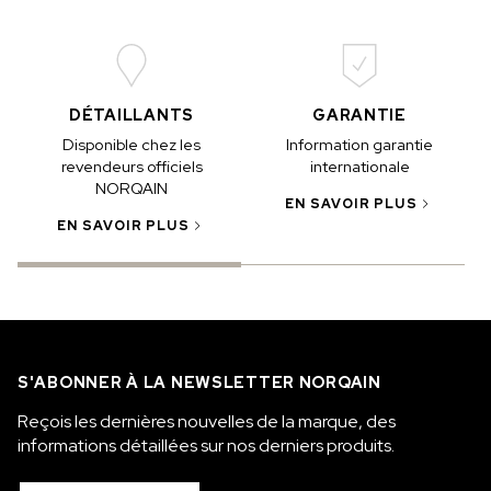
DÉTAILLANTS
GARANTIE
Disponible chez les
Information garantie
revendeurs officiels
internationale
NORQAIN
EN SAVOIR PLUS
EN SAVOIR PLUS
S'ABONNER À LA NEWSLETTER NORQAIN
Reçois les dernières nouvelles de la marque, des
informations détaillées sur nos derniers produits.