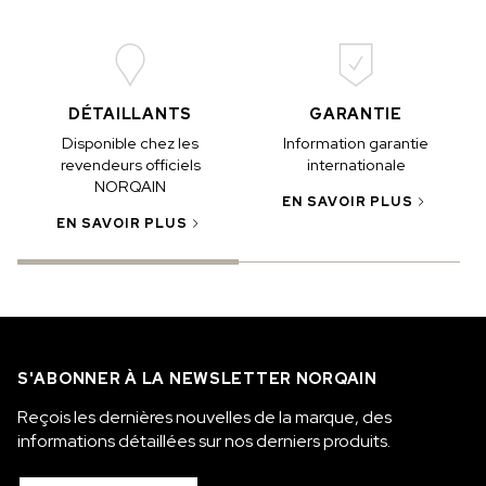
DÉTAILLANTS
GARANTIE
Disponible chez les
Information garantie
revendeurs officiels
internationale
NORQAIN
EN SAVOIR PLUS
EN SAVOIR PLUS
S'ABONNER À LA NEWSLETTER NORQAIN
Reçois les dernières nouvelles de la marque, des
informations détaillées sur nos derniers produits.