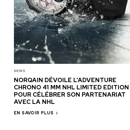
NEWS
NORQAIN DÉVOILE L’ADVENTURE
CHRONO 41 MM NHL LIMITED EDITION
POUR CÉLÉBRER SON PARTENARIAT
AVEC LA NHL
EN SAVOIR PLUS