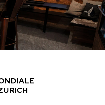
MONDIALE
ZURICH