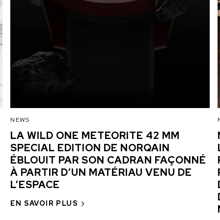
NEWS
LA WILD ONE METEORITE 42 MM
SPECIAL EDITION DE NORQAIN
ÉBLOUIT PAR SON CADRAN FAÇONNÉ
À PARTIR D’UN MATÉRIAU VENU DE
L’ESPACE
EN SAVOIR PLUS