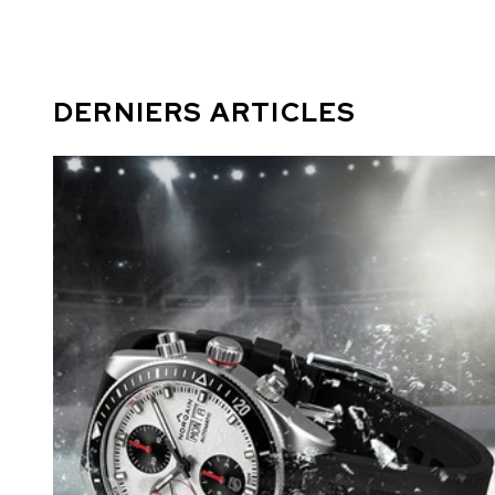
DERNIERS ARTICLES