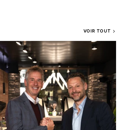
VOIR TOUT