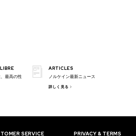
LIBRE
ARTICLES
性、最高の性
ノルケイン最新ニュース
詳しく見る
TOMER SERVICE
PRIVACY & TERMS