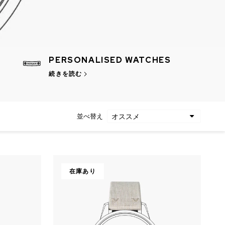
PERSONALISED WATCHES
続きを読む
並べ替え
在庫あり