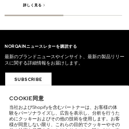
詳しく見る
NORQAINニュースレターを購読する
最新のブランドニュースやインサイト、最新の製品リリー
スに関する詳細情報をお届けします。
SUBSCRIBE
COOKIE同意
COLLECTIONS
当社およびShopifyを含むパートナーは、お客様の体
験をパーソナライズし、広告を表示し、分析を行うた
WE ARE NORQAIN
めにクッキーおよびその他の技術を使用します。お客
様が同意しない限り、これらの目的でクッキーやその