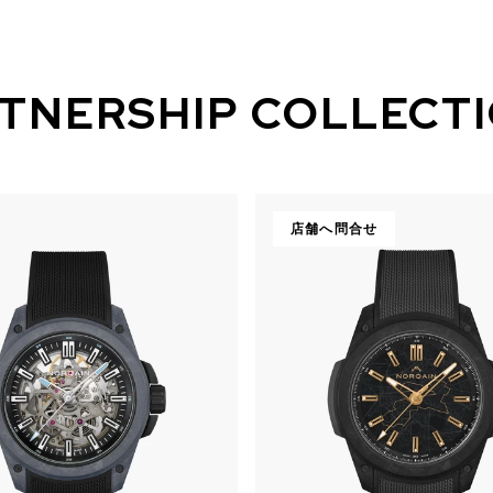
TNERSHIP COLLECT
店舗へ問合せ