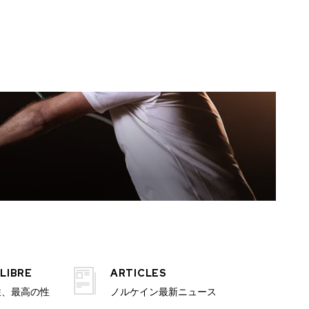
LIBRE
ARTICLES
性、最高の性
ノルケイン最新ニュース