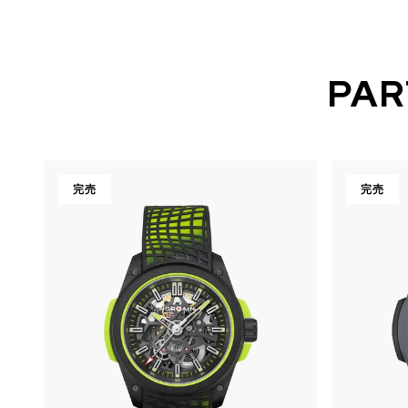
PAR
完売
完売