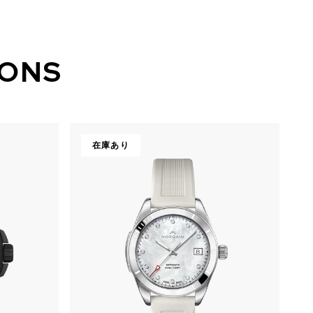
IONS
在庫あり