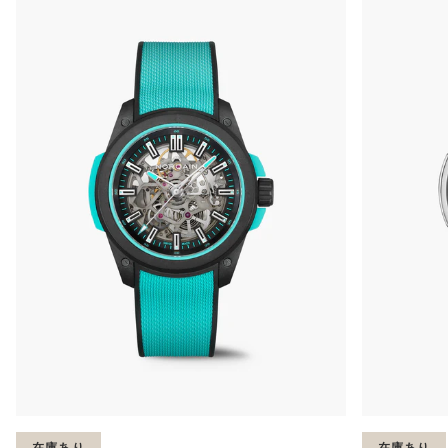
在庫あり
在庫あり