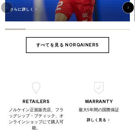
さらに詳しく
すべてを見る NORQAINERS
RETAILERS
WARRANTY
ノルケイン正規販売店、フラ
最大5年間の国際保証
ッグシップ・ブティック、オ
詳しく見る
ンラインショップにて購入可
能。