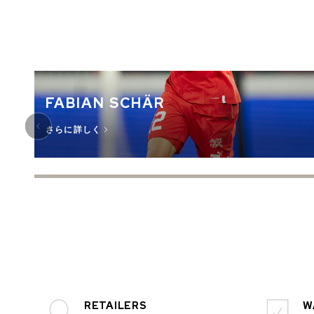
FABIAN SCHÄR
さらに詳しく
RETAILERS
W