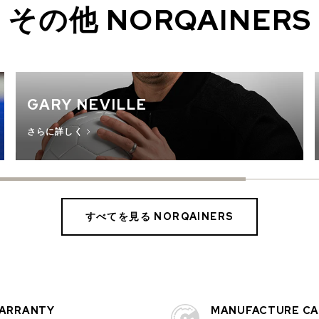
その他 NORQAINERS
GARY NEVILLE
さらに詳しく
すべてを見る NORQAINERS
ARRANTY
MANUFACTURE CA