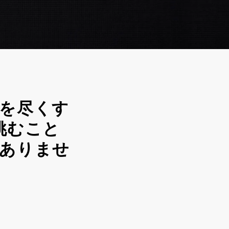
を尽くす
挑むこと
ありませ