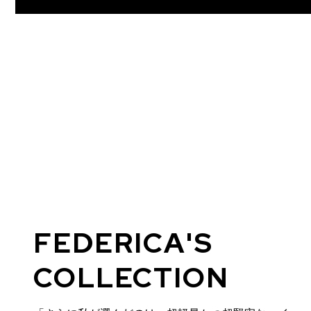
FEDERICA'S
COLLECTION