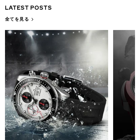
LATEST POSTS
全てを見る