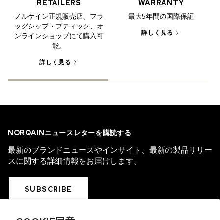
RETAILERS
WARRANTY
ノルケイン正規販売店、フラ
最大5年間の国際保証
ッグシップ・ブティック、オ
詳しく見る
ンラインショップにて購入可
能。
詳しく見る
NORQAINニュースレターを購読する
最新のブランドニュースやインサイト、最新の製品リリー
スに関する詳細情報をお届けします。
SUBSCRIBE