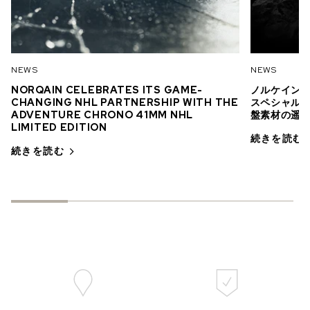
NEWS
NEWS
NORQAIN CELEBRATES ITS GAME-
ノルケイン「
CHANGING NHL PARTNERSHIP WITH THE
スペシャル 
ADVENTURE CHRONO 41MM NHL
盤素材の遥
LIMITED EDITION
続きを読む
続きを読む