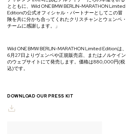
とともに、Wild ONE BMW BERLIN-MARATHON Limited
Editionの公式オフィシャル・パートナーとしてこの冒
険を共に分かち合ってくれたクリスチャンとウェンペ・
チームに感謝します。」
Wild ONE BMW BERLIN-MARATHON Limited Editionは、
6月27日よりヴェンペや正規販売店、またはノルケイン
のウェブサイトにて発売します。価格は880,000円(税
込)です。
DOWNLOAD OUR PRESS KIT