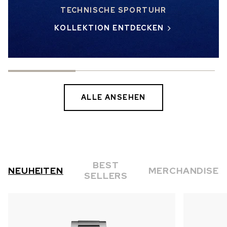
TECHNISCHE SPORTUHR
KOLLEKTION ENTDECKEN
ALLE ANSEHEN
BEST
NEUHEITEN
MERCHANDISE
SELLERS