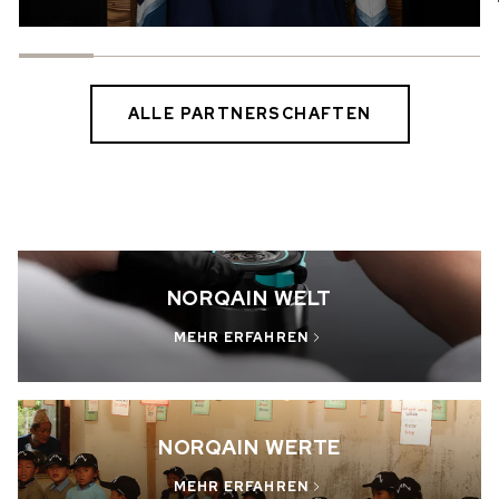
ALLE PARTNERSCHAFTEN
NORQAIN WELT
MEHR ERFAHREN
NORQAIN WERTE
MEHR ERFAHREN