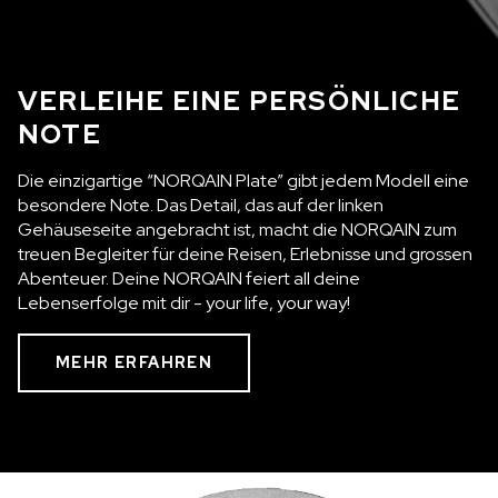
VERLEIHE EINE PERSÖNLICHE
NOTE
Die einzigartige “NORQAIN Plate” gibt jedem Modell eine
besondere Note. Das Detail, das auf der linken
Gehäuseseite angebracht ist, macht die NORQAIN zum
treuen Begleiter für deine Reisen, Erlebnisse und grossen
Abenteuer. Deine NORQAIN feiert all deine
Lebenserfolge mit dir - your life, your way!
MEHR ERFAHREN