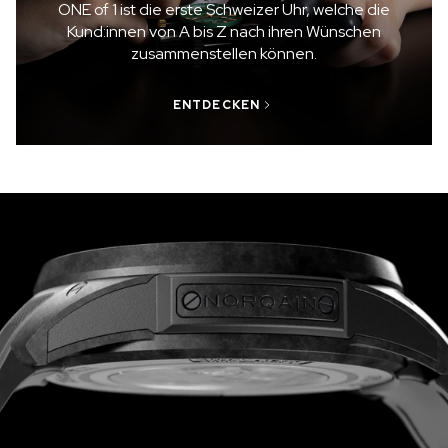
ONE of 1 ist die erste Schweizer Uhr, welche die
Kund:innen von A bis Z nach ihren Wünschen
zusammenstellen können.
ENTDECKEN