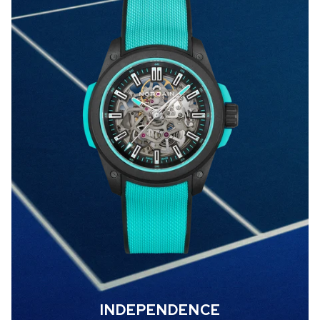
INDEPENDENCE